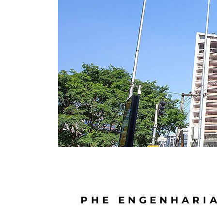
PHE ENGENHARI