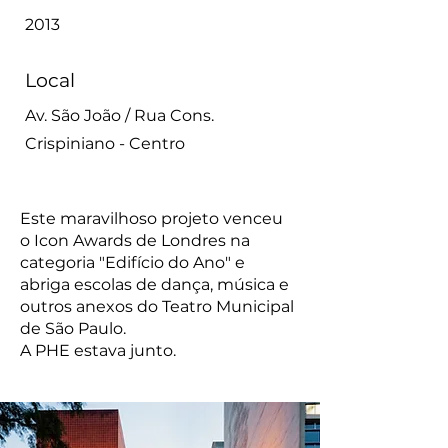
2013
Local
Av. São João / Rua Cons.
Crispiniano - Centro
Este maravilhoso projeto venceu
o Icon Awards de Londres na
categoria "Edifício do Ano" e
abriga escolas de dança, música e
outros anexos do Teatro Municipal
de São Paulo.
A PHE estava junto.