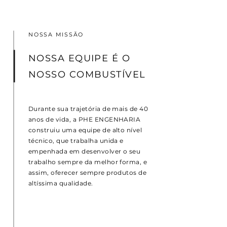
NOSSA MISSÃO
NOSSA EQUIPE É O
NOSSO COMBUSTÍVEL
Durante sua trajetória de mais de 40
anos de vida, a PHE ENGENHARIA
construiu uma equipe de alto nível
técnico, que trabalha unida e
empenhada em desenvolver o seu
trabalho sempre da melhor forma, e
assim, oferecer sempre produtos de
altíssima qualidade.