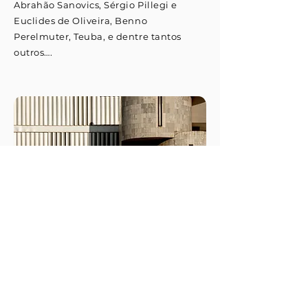
Abrahão Sanovics, Sérgio Pillegi e
Euclides de Oliveira, Benno
Perelmuter, Teuba, e dentre tantos
outros….