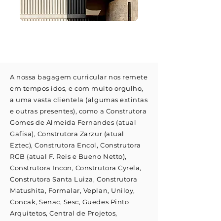
A nossa bagagem curricular nos remete
em tempos idos, e com muito orgulho,
a uma vasta clientela (algumas extintas
e outras presentes), como a Construtora
Gomes de Almeida Fernandes (atual
Gafisa), Construtora Zarzur (atual
Eztec), Construtora Encol, Construtora
RGB (atual F. Reis e Bueno Netto),
Construtora Incon, Construtora Cyrela,
Construtora Santa Luiza, Construtora
Matushita, Formalar, Veplan, Uniloy,
Concak, Senac, Sesc, Guedes Pinto
Arquitetos, Central de Projetos,