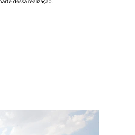
arte dessa realização.