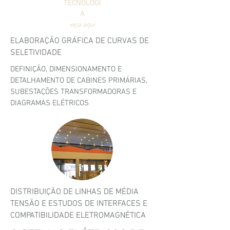
TECNOLOGI
A
veja aqui
ELABORAÇÃO GRÁFICA DE CURVAS DE
SELETIVIDADE
DEFINIÇÃO, DIMENSIONAMENTO E
DETALHAMENTO DE CABINES PRIMÁRIAS,
SUBESTAÇÕES TRANSFORMADORAS E
DIAGRAMAS ELÉTRICOS
DISTRIBUIÇÃO DE LINHAS DE MÉDIA
TENSÃO E ESTUDOS DE INTERFACES E
COMPATIBILIDADE ELETROMAGNÉTICA