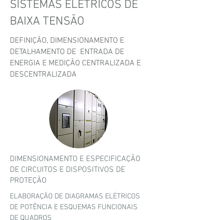
SISTEMAS ELÉTRICOS DE
BAIXA TENSÃO
DEFINIÇÃO, DIMENSIONAMENTO E
DETALHAMENTO DE ENTRADA DE
ENERGIA E MEDIÇÃO CENTRALIZADA E
DESCENTRALIZADA
DIMENSIONAMENTO E ESPECIFICAÇÃO
DE CIRCUITOS E DISPOSITIVOS DE
PROTEÇÃO
ELABORAÇÃO DE DIAGRAMAS ELÉTRICOS
DE POTÊNCIA E ESQUEMAS FUNCIONAIS
DE QUADROS