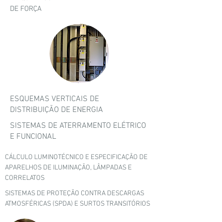
DE FORÇA
ESQUEMAS VERTICAIS DE
DISTRIBUIÇÃO DE ENERGIA
SISTEMAS DE ATERRAMENTO ELÉTRICO
E FUNCIONAL
CÁLCULO LUMINOTÉCNICO E ESPECIFICAÇÃO DE
APARELHOS DE ILUMINAÇÃO, LÂMPADAS E
CORRELATOS
SISTEMAS DE PROTEÇÃO CONTRA DESCARGAS
ATMOSFÉRICAS (SPDA) E SURTOS TRANSITÓRIOS